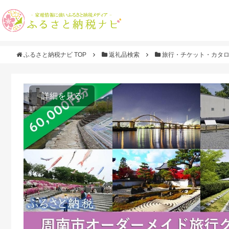
ふるさと納税ナビ TOP
返礼品検索
旅行・チケット・カタ
詳細を見る