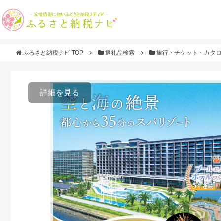
ふるさと納税ナビ TOP
返礼品検索
旅行・チケット・カタ
詳細を見る