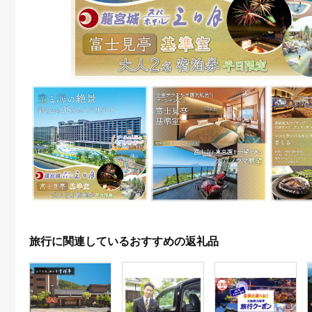
旅行に関連しているおすすめの返礼品