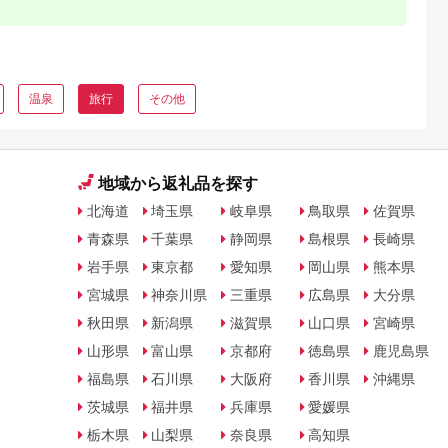
温泉
旅行
その他
地域から返礼品を探す
北海道
埼玉県
岐阜県
鳥取県
佐賀県
青森県
千葉県
静岡県
島根県
長崎県
岩手県
東京都
愛知県
岡山県
熊本県
宮城県
神奈川県
三重県
広島県
大分県
秋田県
新潟県
滋賀県
山口県
宮崎県
山形県
富山県
京都府
徳島県
鹿児島県
福島県
石川県
大阪府
香川県
沖縄県
茨城県
福井県
兵庫県
愛媛県
栃木県
山梨県
奈良県
高知県