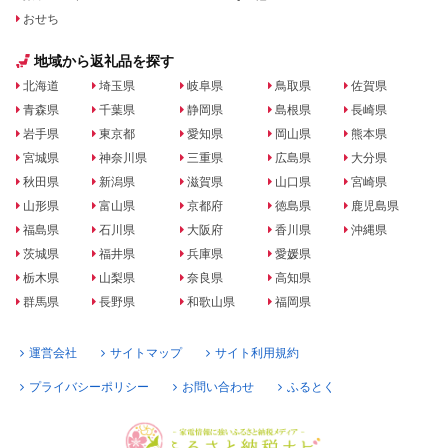
おせち
地域から返礼品を探す
北海道
埼玉県
岐阜県
鳥取県
佐賀県
青森県
千葉県
静岡県
島根県
長崎県
岩手県
東京都
愛知県
岡山県
熊本県
宮城県
神奈川県
三重県
広島県
大分県
秋田県
新潟県
滋賀県
山口県
宮崎県
山形県
富山県
京都府
徳島県
鹿児島県
福島県
石川県
大阪府
香川県
沖縄県
茨城県
福井県
兵庫県
愛媛県
栃木県
山梨県
奈良県
高知県
群馬県
長野県
和歌山県
福岡県
運営会社
サイトマップ
サイト利用規約
プライバシーポリシー
お問い合わせ
ふるとく