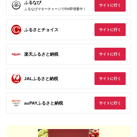
ふるなび
サイトに行く
ふるなびマネーチャージで5%即増量中！
ふるさとチョイス
サイトに行く
楽天ふるさと納税
サイトに行く
JALふるさと納税
サイトに行く
auPAYふるさと納税
サイトに行く