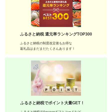
ふるさと納税 還元率ランキングTOP300
ふるさと納税の制度改定後もお得な
返礼品はまだまだたくさんあります！
ふるさと納税でポイント大量GET！
ふるさと納税でAmazonギフトコードなど