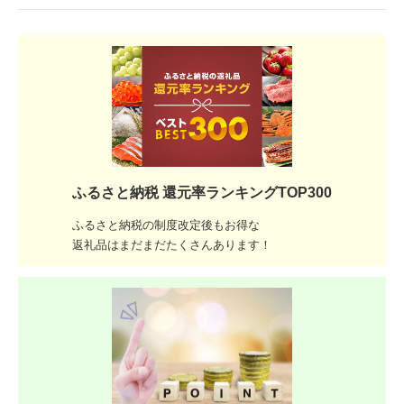
ふるさと納税 還元率ランキングTOP300
ふるさと納税の制度改定後もお得な
返礼品はまだまだたくさんあります！