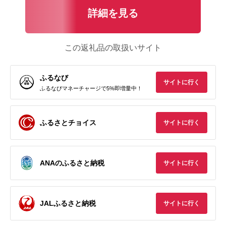
詳細を見る
この返礼品の取扱いサイト
ふるなび
サイトに行く
ふるなびマネーチャージで5%即増量中！
ふるさとチョイス
サイトに行く
ANAのふるさと納税
サイトに行く
JALふるさと納税
サイトに行く