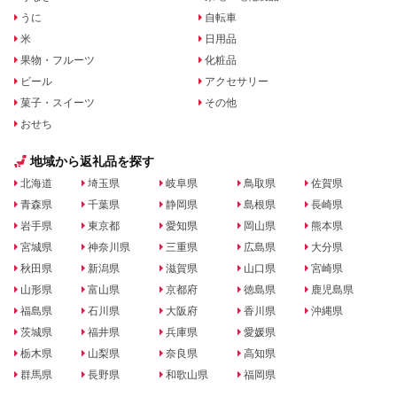
うに
自転車
米
日用品
果物・フルーツ
化粧品
ビール
アクセサリー
菓子・スイーツ
その他
おせち
地域から返礼品を探す
北海道
埼玉県
岐阜県
鳥取県
佐賀県
青森県
千葉県
静岡県
島根県
長崎県
岩手県
東京都
愛知県
岡山県
熊本県
宮城県
神奈川県
三重県
広島県
大分県
秋田県
新潟県
滋賀県
山口県
宮崎県
山形県
富山県
京都府
徳島県
鹿児島県
福島県
石川県
大阪府
香川県
沖縄県
茨城県
福井県
兵庫県
愛媛県
栃木県
山梨県
奈良県
高知県
群馬県
長野県
和歌山県
福岡県