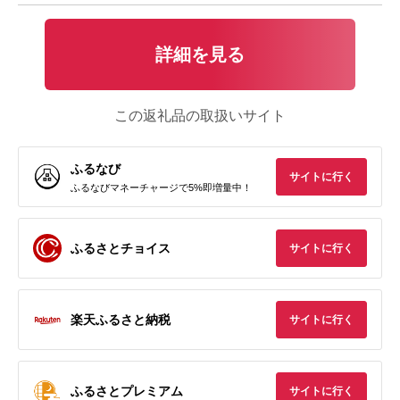
詳細を見る
この返礼品の取扱いサイト
ふるなび
サイトに行く
ふるなびマネーチャージで5%即増量中！
ふるさとチョイス
サイトに行く
楽天ふるさと納税
サイトに行く
ふるさとプレミアム
サイトに行く