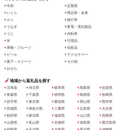
牛肉
定期便
いくら
商品券・金券
カニ
旅行券
うなぎ
家電・電化製品
うに
自転車
米
日用品
果物・フルーツ
化粧品
ビール
アクセサリー
菓子・スイーツ
その他
おせち
地域から返礼品を探す
北海道
埼玉県
岐阜県
鳥取県
佐賀県
青森県
千葉県
静岡県
島根県
長崎県
岩手県
東京都
愛知県
岡山県
熊本県
宮城県
神奈川県
三重県
広島県
大分県
秋田県
新潟県
滋賀県
山口県
宮崎県
山形県
富山県
京都府
徳島県
鹿児島県
福島県
石川県
大阪府
香川県
沖縄県