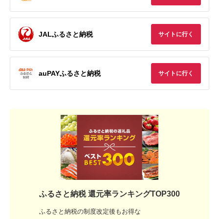
JALふるさと納税
サイトに行く
auPAYふるさと納税
サイトに行く
ふるさと納税 還元率ランキングTOP300
ふるさと納税の制度改定後もお得な