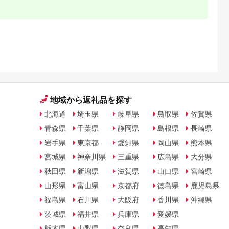
納税はお買
きる。
納税限定の
地域から返礼品を探す
北海道
埼玉県
岐阜県
鳥取県
佐賀県
青森県
千葉県
静岡県
島根県
長崎県
岩手県
東京都
愛知県
岡山県
熊本県
宮城県
神奈川県
三重県
広島県
大分県
秋田県
新潟県
滋賀県
山口県
宮崎県
山形県
富山県
京都府
徳島県
鹿児島県
福島県
石川県
大阪府
香川県
沖縄県
茨城県
福井県
兵庫県
愛媛県
栃木県
山梨県
奈良県
高知県