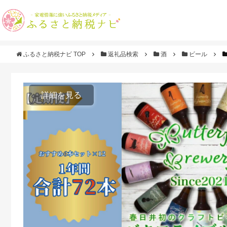
ふるさと納税ナビ TOP
返礼品検索
酒
ビール
詳細を見る