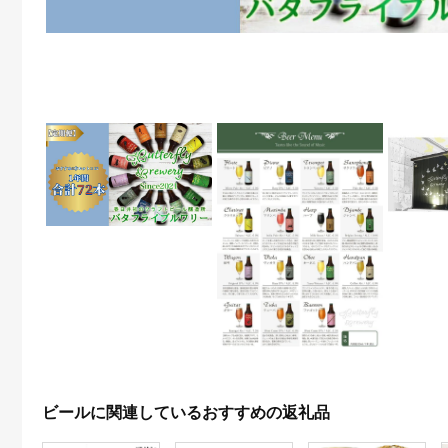
ビールに関連しているおすすめの返礼品