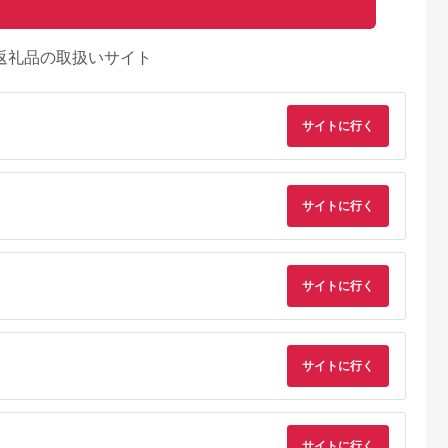
返礼品の取扱いサイト
サイトに行く
サイトに行く
サイトに行く
サイトに行く
サイトに行く