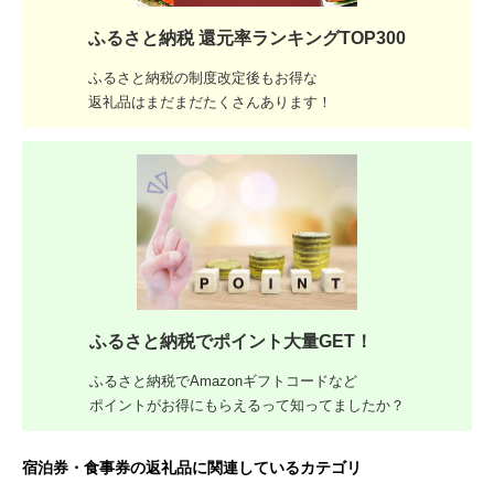
ふるさと納税 還元率ランキングTOP300
ふるさと納税の制度改定後もお得な
返礼品はまだまだたくさんあります！
ふるさと納税でポイント大量GET！
ふるさと納税でAmazonギフトコードなど
ポイントがお得にもらえるって知ってましたか？
宿泊券・食事券の返礼品に関連しているカテゴリ