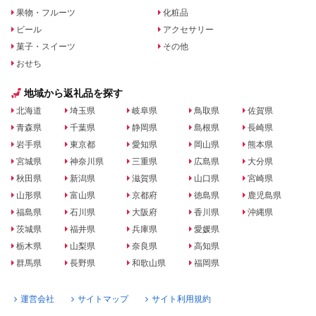
果物・フルーツ
化粧品
ビール
アクセサリー
菓子・スイーツ
その他
おせち
地域から返礼品を探す
北海道
埼玉県
岐阜県
鳥取県
佐賀県
青森県
千葉県
静岡県
島根県
長崎県
岩手県
東京都
愛知県
岡山県
熊本県
宮城県
神奈川県
三重県
広島県
大分県
秋田県
新潟県
滋賀県
山口県
宮崎県
山形県
富山県
京都府
徳島県
鹿児島県
福島県
石川県
大阪府
香川県
沖縄県
茨城県
福井県
兵庫県
愛媛県
栃木県
山梨県
奈良県
高知県
群馬県
長野県
和歌山県
福岡県
運営会社
サイトマップ
サイト利用規約