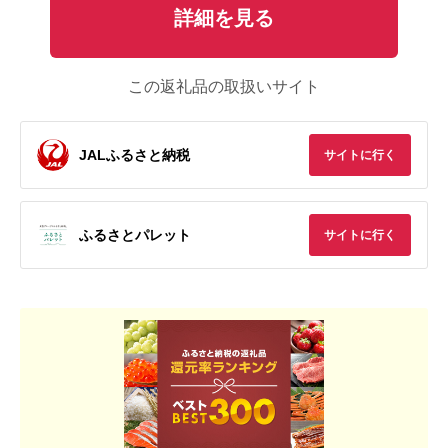
詳細を見る
この返礼品の取扱いサイト
JALふるさと納税
サイトに行く
ふるさとパレット
サイトに行く