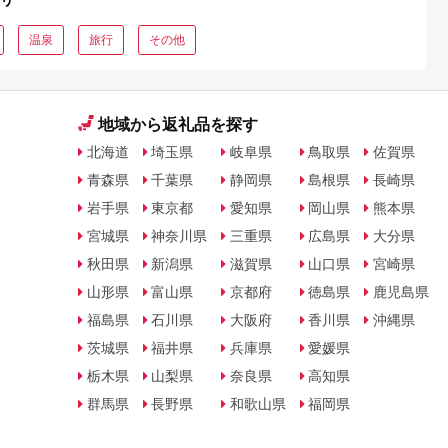
温泉
旅行
その他
地域から返礼品を探す
北海道
埼玉県
岐阜県
鳥取県
佐賀県
青森県
千葉県
静岡県
島根県
長崎県
岩手県
東京都
愛知県
岡山県
熊本県
宮城県
神奈川県
三重県
広島県
大分県
秋田県
新潟県
滋賀県
山口県
宮崎県
山形県
富山県
京都府
徳島県
鹿児島県
福島県
石川県
大阪府
香川県
沖縄県
茨城県
福井県
兵庫県
愛媛県
栃木県
山梨県
奈良県
高知県
群馬県
長野県
和歌山県
福岡県