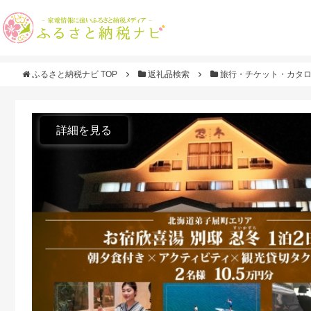
ふるさと納税ナビ TOP
返礼品検索
旅行・チケット・カタ
詳細を見る