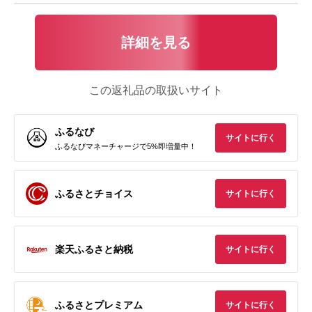
詳細を見る
この返礼品の取扱いサイト
ふるなび
サイトに行く
ふるなびマネーチャージで5%即増量中！
ふるさとチョイス
サイトに行く
楽天ふるさと納税
サイトに行く
ふるさとプレミアム
サイトに行く