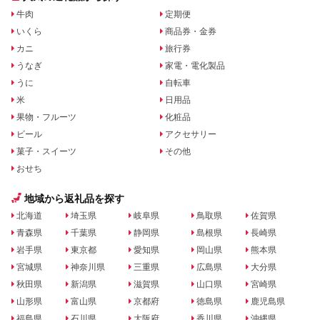
牛肉
定期便
いくら
商品券・金券
カニ
旅行券
うなぎ
家電・電化製品
うに
自転車
米
日用品
果物・フルーツ
化粧品
ビール
アクセサリー
菓子・スイーツ
その他
おせち
地域から返礼品を探す
北海道
埼玉県
岐阜県
鳥取県
佐賀県
青森県
千葉県
静岡県
島根県
長崎県
岩手県
東京都
愛知県
岡山県
熊本県
宮城県
神奈川県
三重県
広島県
大分県
秋田県
新潟県
滋賀県
山口県
宮崎県
山形県
富山県
京都府
徳島県
鹿児島県
福島県
石川県
大阪府
香川県
沖縄県