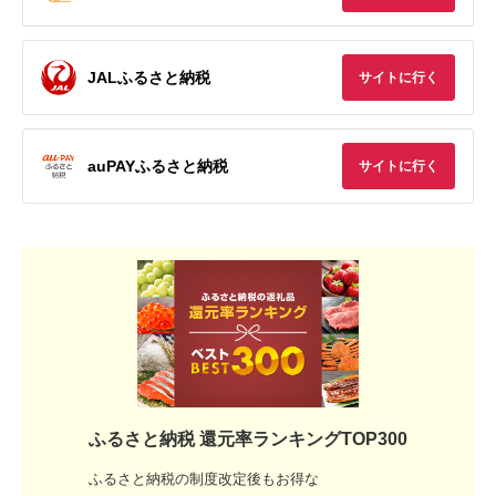
JALふるさと納税
サイトに行く
auPAYふるさと納税
サイトに行く
ふるさと納税 還元率ランキングTOP300
ふるさと納税の制度改定後もお得な