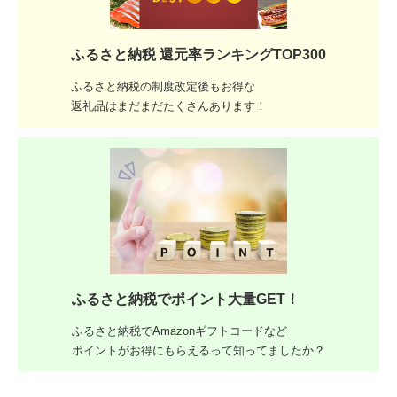
ふるさと納税 還元率ランキングTOP300
ふるさと納税の制度改定後もお得な
返礼品はまだまだたくさんあります！
ふるさと納税でポイント大量GET！
ふるさと納税でAmazonギフトコードなど
ポイントがお得にもらえるって知ってましたか？