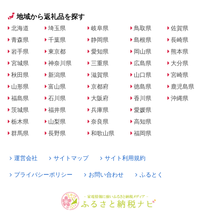
地域から返礼品を探す
北海道
埼玉県
岐阜県
鳥取県
佐賀県
青森県
千葉県
静岡県
島根県
長崎県
岩手県
東京都
愛知県
岡山県
熊本県
宮城県
神奈川県
三重県
広島県
大分県
秋田県
新潟県
滋賀県
山口県
宮崎県
山形県
富山県
京都府
徳島県
鹿児島県
福島県
石川県
大阪府
香川県
沖縄県
茨城県
福井県
兵庫県
愛媛県
栃木県
山梨県
奈良県
高知県
群馬県
長野県
和歌山県
福岡県
運営会社
サイトマップ
サイト利用規約
プライバシーポリシー
お問い合わせ
ふるとく