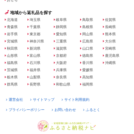
地域から返礼品を探す
北海道
埼玉県
岐阜県
鳥取県
佐賀県
青森県
千葉県
静岡県
島根県
長崎県
岩手県
東京都
愛知県
岡山県
熊本県
宮城県
神奈川県
三重県
広島県
大分県
秋田県
新潟県
滋賀県
山口県
宮崎県
山形県
富山県
京都府
徳島県
鹿児島県
福島県
石川県
大阪府
香川県
沖縄県
茨城県
福井県
兵庫県
愛媛県
栃木県
山梨県
奈良県
高知県
群馬県
長野県
和歌山県
福岡県
運営会社
サイトマップ
サイト利用規約
プライバシーポリシー
お問い合わせ
ふるとく