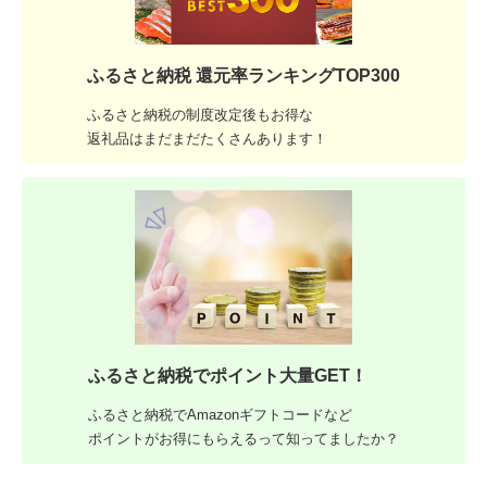
ふるさと納税 還元率ランキングTOP300
ふるさと納税の制度改定後もお得な
返礼品はまだまだたくさんあります！
ふるさと納税でポイント大量GET！
ふるさと納税でAmazonギフトコードなど
ポイントがお得にもらえるって知ってましたか？