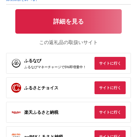
詳細を見る
この返礼品の取扱いサイト
ふるなび
サイトに行く
ふるなびマネーチャージで5%即増量中！
ふるさとチョイス
サイトに行く
楽天ふるさと納税
サイトに行く
auPAYふるさと納税
サイトに行く