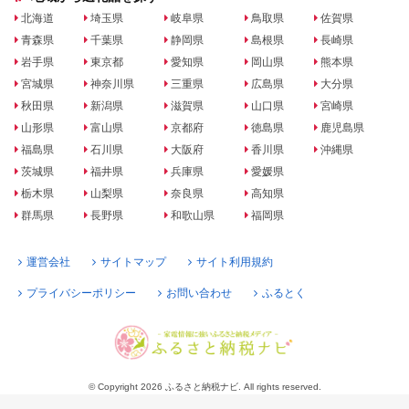
北海道
埼玉県
岐阜県
鳥取県
佐賀県
青森県
千葉県
静岡県
島根県
長崎県
岩手県
東京都
愛知県
岡山県
熊本県
宮城県
神奈川県
三重県
広島県
大分県
秋田県
新潟県
滋賀県
山口県
宮崎県
山形県
富山県
京都府
徳島県
鹿児島県
福島県
石川県
大阪府
香川県
沖縄県
茨城県
福井県
兵庫県
愛媛県
栃木県
山梨県
奈良県
高知県
群馬県
長野県
和歌山県
福岡県
運営会社
サイトマップ
サイト利用規約
プライバシーポリシー
お問い合わせ
ふるとく
© Copyright 2026 ふるさと納税ナビ. All rights reserved.