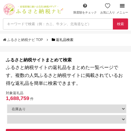
限度額をチェック
お気に入り
メニュー
検索
ふるさと納税ナビ TOP
返礼品検索
ふるさと納税サイトまとめて検索
ふるさと納税サイトの返礼品をまとめた一覧ページで
す。複数の人気ふるさと納税サイトに掲載されているお
得な返礼品を簡単に検索できます。
対象返礼品
1,688,759
件