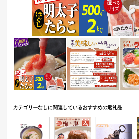
カテゴリーなしに関連しているおすすめの返礼品