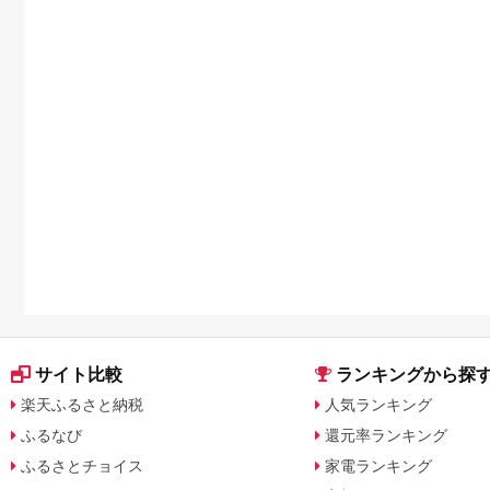
サイト比較
ランキングから探
楽天ふるさと納税
人気ランキング
ふるなび
還元率ランキング
ふるさとチョイス
家電ランキング