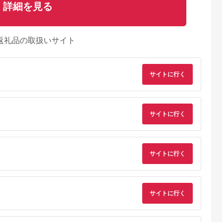
詳細を見る
返礼品の取扱いサイト
サイトに行く
サイトに行く
サイトに行く
サイトに行く