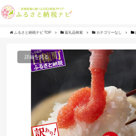
ふるさと納税ナビ TOP
返礼品検索
カテゴリーなし
詳細を見る