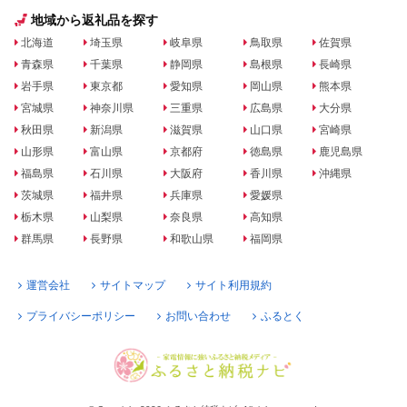
地域から返礼品を探す
北海道
埼玉県
岐阜県
鳥取県
佐賀県
青森県
千葉県
静岡県
島根県
長崎県
岩手県
東京都
愛知県
岡山県
熊本県
宮城県
神奈川県
三重県
広島県
大分県
秋田県
新潟県
滋賀県
山口県
宮崎県
山形県
富山県
京都府
徳島県
鹿児島県
福島県
石川県
大阪府
香川県
沖縄県
茨城県
福井県
兵庫県
愛媛県
栃木県
山梨県
奈良県
高知県
群馬県
長野県
和歌山県
福岡県
運営会社
サイトマップ
サイト利用規約
プライバシーポリシー
お問い合わせ
ふるとく