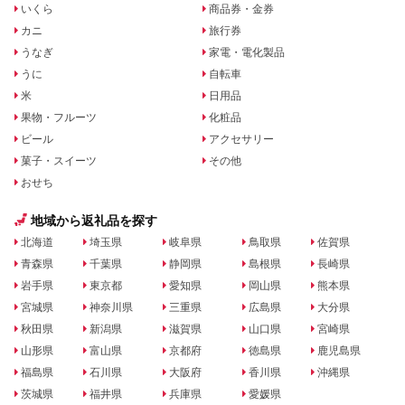
いくら
商品券・金券
カニ
旅行券
うなぎ
家電・電化製品
うに
自転車
米
日用品
果物・フルーツ
化粧品
ビール
アクセサリー
菓子・スイーツ
その他
おせち
地域から返礼品を探す
北海道
埼玉県
岐阜県
鳥取県
佐賀県
青森県
千葉県
静岡県
島根県
長崎県
岩手県
東京都
愛知県
岡山県
熊本県
宮城県
神奈川県
三重県
広島県
大分県
秋田県
新潟県
滋賀県
山口県
宮崎県
山形県
富山県
京都府
徳島県
鹿児島県
福島県
石川県
大阪府
香川県
沖縄県
茨城県
福井県
兵庫県
愛媛県