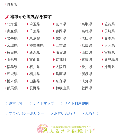
おせち
地域から返礼品を探す
北海道
埼玉県
岐阜県
鳥取県
佐賀県
青森県
千葉県
静岡県
島根県
長崎県
岩手県
東京都
愛知県
岡山県
熊本県
宮城県
神奈川県
三重県
広島県
大分県
秋田県
新潟県
滋賀県
山口県
宮崎県
山形県
富山県
京都府
徳島県
鹿児島県
福島県
石川県
大阪府
香川県
沖縄県
茨城県
福井県
兵庫県
愛媛県
栃木県
山梨県
奈良県
高知県
群馬県
長野県
和歌山県
福岡県
運営会社
サイトマップ
サイト利用規約
プライバシーポリシー
お問い合わせ
ふるとく