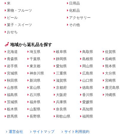
米
日用品
果物・フルーツ
化粧品
ビール
アクセサリー
菓子・スイーツ
その他
おせち
地域から返礼品を探す
北海道
埼玉県
岐阜県
鳥取県
佐賀県
青森県
千葉県
静岡県
島根県
長崎県
岩手県
東京都
愛知県
岡山県
熊本県
宮城県
神奈川県
三重県
広島県
大分県
秋田県
新潟県
滋賀県
山口県
宮崎県
山形県
富山県
京都府
徳島県
鹿児島県
福島県
石川県
大阪府
香川県
沖縄県
茨城県
福井県
兵庫県
愛媛県
栃木県
山梨県
奈良県
高知県
群馬県
長野県
和歌山県
福岡県
運営会社
サイトマップ
サイト利用規約