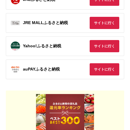
JRE MALLふるさと納税
サイトに行く
Yahoo!ふるさと納税
サイトに行く
auPAYふるさと納税
サイトに行く