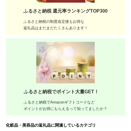
ふるさと納税 還元率ランキングTOP300
ふるさと納税の制度改定後もお得な
返礼品はまだまだたくさんあります！
ふるさと納税でポイント大量GET！
ふるさと納税でAmazonギフトコードなど
ポイントがお得にもらえるって知ってましたか？
化粧品・美容品の返礼品に関連しているカテゴリ