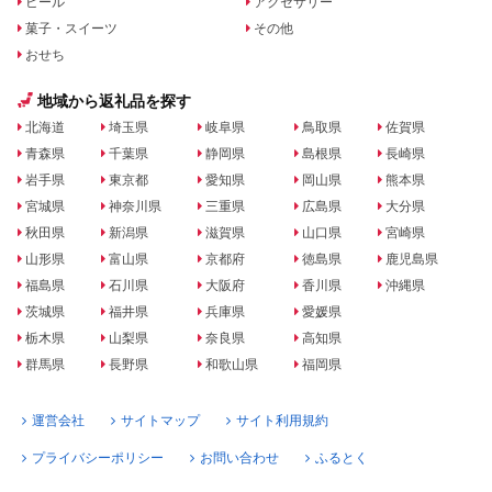
ビール
アクセサリー
菓子・スイーツ
その他
おせち
地域から返礼品を探す
北海道
埼玉県
岐阜県
鳥取県
佐賀県
青森県
千葉県
静岡県
島根県
長崎県
岩手県
東京都
愛知県
岡山県
熊本県
宮城県
神奈川県
三重県
広島県
大分県
秋田県
新潟県
滋賀県
山口県
宮崎県
山形県
富山県
京都府
徳島県
鹿児島県
福島県
石川県
大阪府
香川県
沖縄県
茨城県
福井県
兵庫県
愛媛県
栃木県
山梨県
奈良県
高知県
群馬県
長野県
和歌山県
福岡県
運営会社
サイトマップ
サイト利用規約
プライバシーポリシー
お問い合わせ
ふるとく