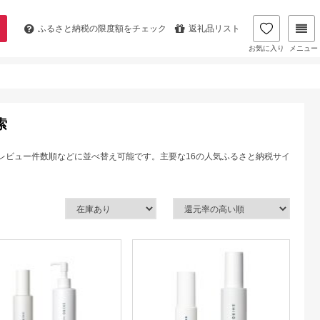
ふるさと納税の
限度額をチェック
返礼品リスト
お気に入り
メニュー
索
レビュー件数順などに並べ替え可能です。主要な16の人気ふるさと納税サイ