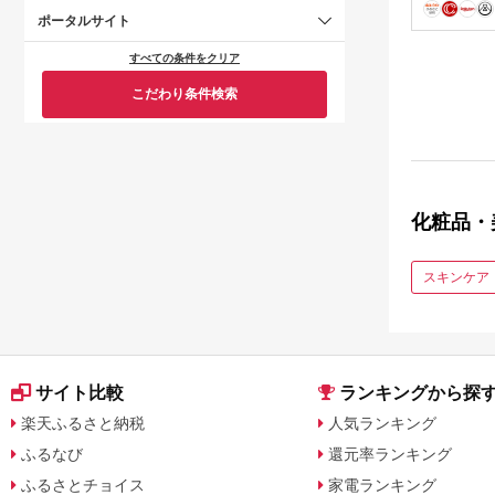
ポータルサイト
すべての条件をクリア
こだわり条件検索
化粧品・
スキンケア
サイト比較
ランキングから探
楽天ふるさと納税
人気ランキング
ふるなび
還元率ランキング
ふるさとチョイス
家電ランキング