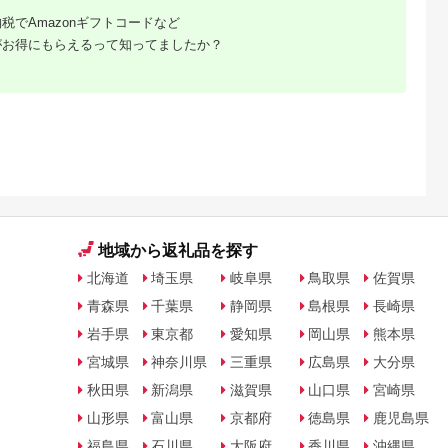
税でAmazonギフトコードなど
がお得にもらえるって知ってましたか？
地域から返礼品を探す
北海道
埼玉県
岐阜県
鳥取県
佐賀県
青森県
千葉県
静岡県
島根県
長崎県
岩手県
東京都
愛知県
岡山県
熊本県
宮城県
神奈川県
三重県
広島県
大分県
秋田県
新潟県
滋賀県
山口県
宮崎県
山形県
富山県
京都府
徳島県
鹿児島県
福島県
石川県
大阪府
香川県
沖縄県