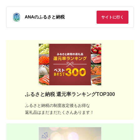
ANAのふるさと納税
サイトに行く
ふるさと納税 還元率ランキングTOP300
ふるさと納税の制度改定後もお得な
返礼品はまだまだたくさんあります！