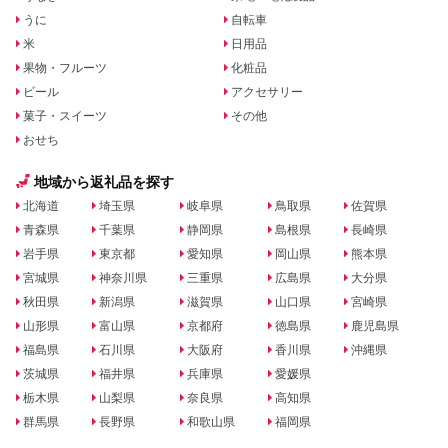
うに
自転車
米
日用品
果物・フルーツ
化粧品
ビール
アクセサリー
菓子・スイーツ
その他
おせち
地域から返礼品を探す
北海道
埼玉県
岐阜県
鳥取県
佐賀県
青森県
千葉県
静岡県
島根県
長崎県
岩手県
東京都
愛知県
岡山県
熊本県
宮城県
神奈川県
三重県
広島県
大分県
秋田県
新潟県
滋賀県
山口県
宮崎県
山形県
富山県
京都府
徳島県
鹿児島県
福島県
石川県
大阪府
香川県
沖縄県
茨城県
福井県
兵庫県
愛媛県
栃木県
山梨県
奈良県
高知県
群馬県
長野県
和歌山県
福岡県