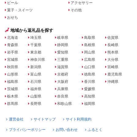
ビール
アクセサリー
菓子・スイーツ
その他
おせち
地域から返礼品を探す
北海道
埼玉県
岐阜県
鳥取県
佐賀県
青森県
千葉県
静岡県
島根県
長崎県
岩手県
東京都
愛知県
岡山県
熊本県
宮城県
神奈川県
三重県
広島県
大分県
秋田県
新潟県
滋賀県
山口県
宮崎県
山形県
富山県
京都府
徳島県
鹿児島県
福島県
石川県
大阪府
香川県
沖縄県
茨城県
福井県
兵庫県
愛媛県
栃木県
山梨県
奈良県
高知県
群馬県
長野県
和歌山県
福岡県
運営会社
サイトマップ
サイト利用規約
プライバシーポリシー
お問い合わせ
ふるとく