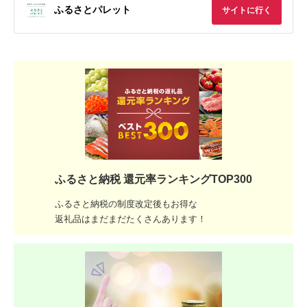
ふるさとパレット
サイトに行く
ふるさと納税 還元率ランキングTOP300
ふるさと納税の制度改定後もお得な
返礼品はまだまだたくさんあります！