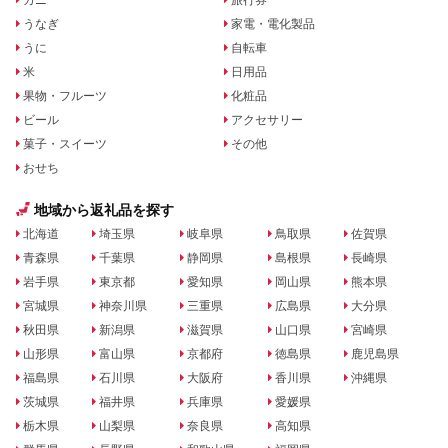
うなぎ
家電・電化製品
うに
自転車
米
日用品
果物・フルーツ
化粧品
ビール
アクセサリー
菓子・スイーツ
その他
おせち
地域から返礼品を探す
北海道
埼玉県
岐阜県
鳥取県
佐賀県
青森県
千葉県
静岡県
島根県
長崎県
岩手県
東京都
愛知県
岡山県
熊本県
宮城県
神奈川県
三重県
広島県
大分県
秋田県
新潟県
滋賀県
山口県
宮崎県
山形県
富山県
京都府
徳島県
鹿児島県
福島県
石川県
大阪府
香川県
沖縄県
茨城県
福井県
兵庫県
愛媛県
栃木県
山梨県
奈良県
高知県