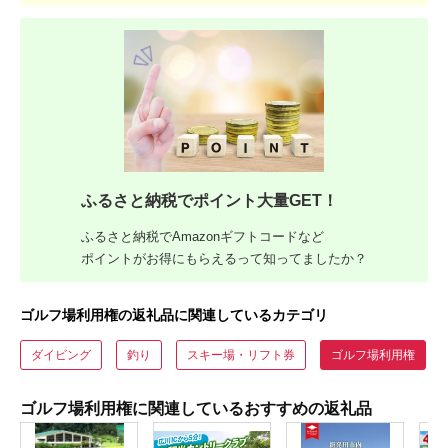
ふるさと納税でポイント大量GET！
ふるさと納税でAmazonギフトコードなど
ポイントがお得にもらえるって知ってましたか？
ゴルフ場利用権の返礼品に関連しているカテゴリ
ダイビング
釣り
スキー場・リフト券
ゴルフ場利用権
ゴルフ場利用権に関連しているおすすめの返礼品