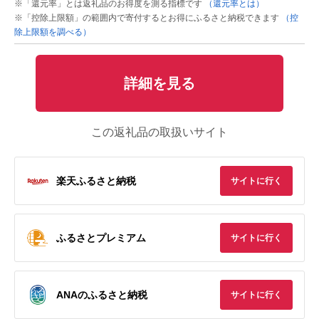
※「還元率」とは返礼品のお得度を測る指標です
（還元率とは）
※「控除上限額」の範囲内で寄付するとお得にふるさと納税できます
（控
除上限額を調べる）
詳細を見る
この返礼品の取扱いサイト
楽天ふるさと納税
サイトに行く
ふるさとプレミアム
サイトに行く
ANAのふるさと納税
サイトに行く