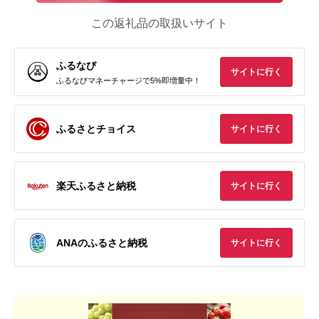
この返礼品の取扱いサイト
ふるなび
サイトに行く
ふるなびマネーチャージで5%即増量中！
ふるさとチョイス
サイトに行く
楽天ふるさと納税
サイトに行く
ANAのふるさと納税
サイトに行く