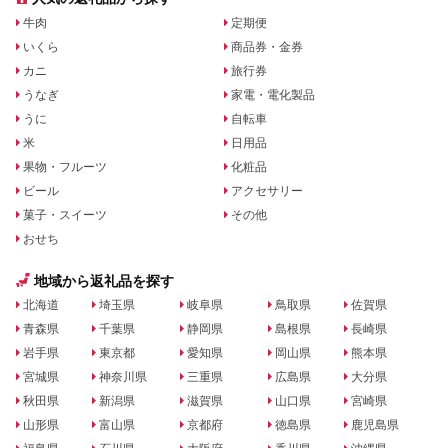
牛肉
定期便
いくら
商品券・金券
カニ
旅行券
うなぎ
家電・電化製品
うに
自転車
米
日用品
果物・フルーツ
化粧品
ビール
アクセサリー
菓子・スイーツ
その他
おせち
地域から返礼品を探す
北海道
埼玉県
岐阜県
鳥取県
佐賀県
青森県
千葉県
静岡県
島根県
長崎県
岩手県
東京都
愛知県
岡山県
熊本県
宮城県
神奈川県
三重県
広島県
大分県
秋田県
新潟県
滋賀県
山口県
宮崎県
山形県
富山県
京都府
徳島県
鹿児島県