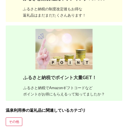
ふるさと納税の制度改定後もお得な
返礼品はまだまだたくさんあります！
ふるさと納税でポイント大量GET！
ふるさと納税でAmazonギフトコードなど
ポイントがお得にもらえるって知ってましたか？
温泉利用券の返礼品に関連しているカテゴリ
その他