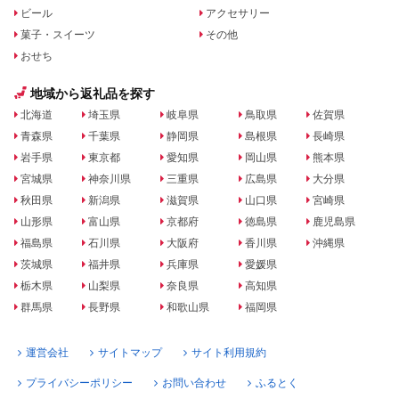
ビール
アクセサリー
菓子・スイーツ
その他
おせち
地域から返礼品を探す
北海道
埼玉県
岐阜県
鳥取県
佐賀県
青森県
千葉県
静岡県
島根県
長崎県
岩手県
東京都
愛知県
岡山県
熊本県
宮城県
神奈川県
三重県
広島県
大分県
秋田県
新潟県
滋賀県
山口県
宮崎県
山形県
富山県
京都府
徳島県
鹿児島県
福島県
石川県
大阪府
香川県
沖縄県
茨城県
福井県
兵庫県
愛媛県
栃木県
山梨県
奈良県
高知県
群馬県
長野県
和歌山県
福岡県
運営会社
サイトマップ
サイト利用規約
プライバシーポリシー
お問い合わせ
ふるとく