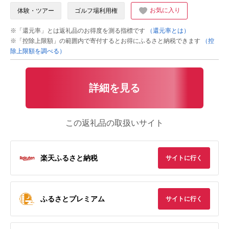
お気に入り
体験・ツアー
ゴルフ場利用権
※「還元率」とは返礼品のお得度を測る指標です
（還元率とは）
※「控除上限額」の範囲内で寄付するとお得にふるさと納税できます
（控
除上限額を調べる）
詳細を見る
この返礼品の取扱いサイト
楽天ふるさと納税
サイトに行く
ふるさとプレミアム
サイトに行く