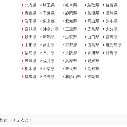
北海道
埼玉県
岐阜県
鳥取県
佐賀県
青森県
千葉県
静岡県
島根県
長崎県
岩手県
東京都
愛知県
岡山県
熊本県
宮城県
神奈川県
三重県
広島県
大分県
秋田県
新潟県
滋賀県
山口県
宮崎県
山形県
富山県
京都府
徳島県
鹿児島県
福島県
石川県
大阪府
香川県
沖縄県
茨城県
福井県
兵庫県
愛媛県
栃木県
山梨県
奈良県
高知県
群馬県
長野県
和歌山県
福岡県
わせ
ふるとく