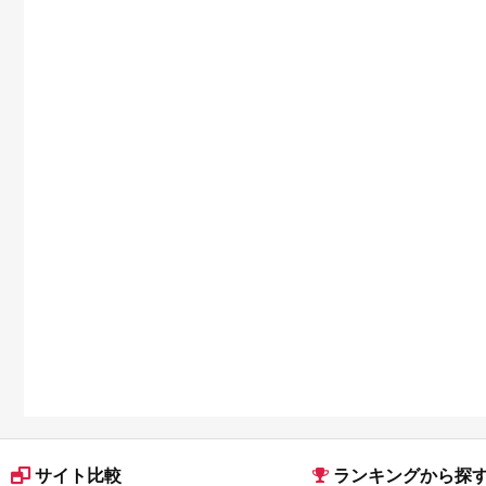
サイト比較
ランキングから探