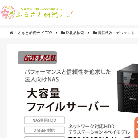
ふるさと納税ナビ TOP
返礼品検索
情報機器・ガジェット
詳細を見る