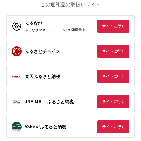
この返礼品の取扱いサイト
ふるなび
サイトに行く
ふるなびマネーチャージで5%即増量中！
ふるさとチョイス
サイトに行く
楽天ふるさと納税
サイトに行く
JRE MALLふるさと納税
サイトに行く
Yahoo!ふるさと納税
サイトに行く