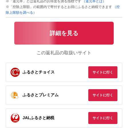
※「還元率」とは返礼品のお得度を測る指標です
（還元率とは）
※「控除上限額」の範囲内で寄付するとお得にふるさと納税できます
（控
除上限額を調べる）
詳細を見る
この返礼品の取扱いサイト
ふるさとチョイス
サイトに行く
ふるさとプレミアム
サイトに行く
JALふるさと納税
サイトに行く