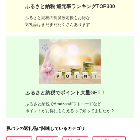
ふるさと納税 還元率ランキングTOP300
ふるさと納税の制度改定後もお得な
返礼品はまだまだたくさんあります！
ふるさと納税でポイント大量GET！
ふるさと納税でAmazonギフトコードなど
ポイントがお得にもらえるって知ってましたか？
豚バラの返礼品に関連しているカテゴリ