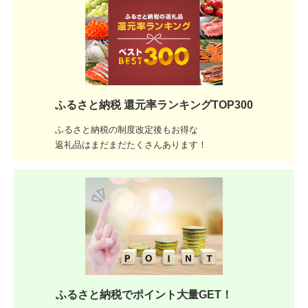
ふるさと納税 還元率ランキングTOP300
ふるさと納税の制度改定後もお得な
返礼品はまだまだたくさんあります！
ふるさと納税でポイント大量GET！