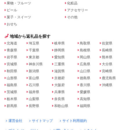
果物・フルーツ
化粧品
ビール
アクセサリー
菓子・スイーツ
その他
おせち
地域から返礼品を探す
北海道
埼玉県
岐阜県
鳥取県
佐賀県
青森県
千葉県
静岡県
島根県
長崎県
岩手県
東京都
愛知県
岡山県
熊本県
宮城県
神奈川県
三重県
広島県
大分県
秋田県
新潟県
滋賀県
山口県
宮崎県
山形県
富山県
京都府
徳島県
鹿児島県
福島県
石川県
大阪府
香川県
沖縄県
茨城県
福井県
兵庫県
愛媛県
栃木県
山梨県
奈良県
高知県
群馬県
長野県
和歌山県
福岡県
運営会社
サイトマップ
サイト利用規約