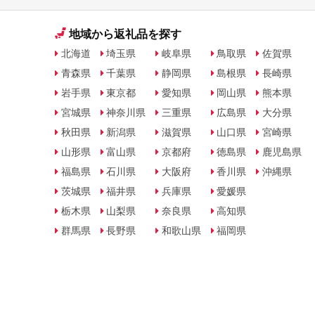
地域から返礼品を探す
北海道
埼玉県
岐阜県
鳥取県
佐賀県
青森県
千葉県
静岡県
島根県
長崎県
岩手県
東京都
愛知県
岡山県
熊本県
宮城県
神奈川県
三重県
広島県
大分県
秋田県
新潟県
滋賀県
山口県
宮崎県
山形県
富山県
京都府
徳島県
鹿児島県
福島県
石川県
大阪府
香川県
沖縄県
茨城県
福井県
兵庫県
愛媛県
栃木県
山梨県
奈良県
高知県
群馬県
長野県
和歌山県
福岡県