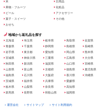
米
日用品
果物・フルーツ
化粧品
ビール
アクセサリー
菓子・スイーツ
その他
おせち
地域から返礼品を探す
北海道
埼玉県
岐阜県
鳥取県
佐賀県
青森県
千葉県
静岡県
島根県
長崎県
岩手県
東京都
愛知県
岡山県
熊本県
宮城県
神奈川県
三重県
広島県
大分県
秋田県
新潟県
滋賀県
山口県
宮崎県
山形県
富山県
京都府
徳島県
鹿児島県
福島県
石川県
大阪府
香川県
沖縄県
茨城県
福井県
兵庫県
愛媛県
栃木県
山梨県
奈良県
高知県
群馬県
長野県
和歌山県
福岡県
運営会社
サイトマップ
サイト利用規約