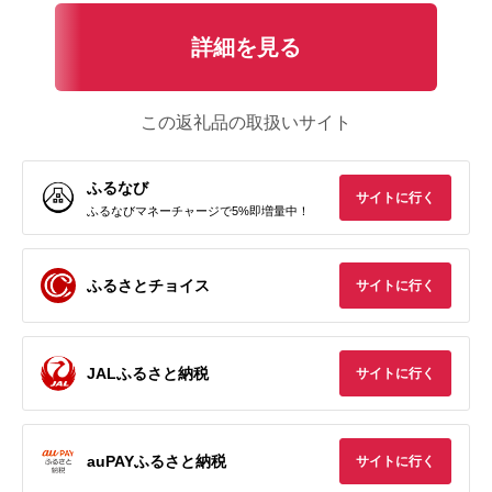
詳細を見る
この返礼品の取扱いサイト
ふるなび
サイトに行く
ふるなびマネーチャージで5%即増量中！
ふるさとチョイス
サイトに行く
JALふるさと納税
サイトに行く
auPAYふるさと納税
サイトに行く