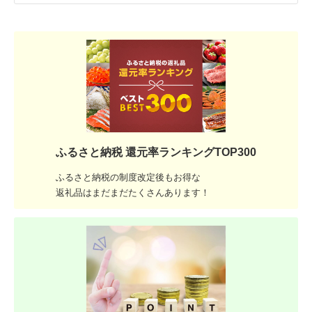
ふるさと納税 還元率ランキングTOP300
ふるさと納税の制度改定後もお得な
返礼品はまだまだたくさんあります！