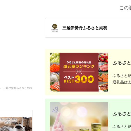
この
三越伊勢丹ふるさと納税
ふるさと
ふるさと
返礼品は
典：三越伊勢丹ふるさと納税
ふるさと
ふるさと納