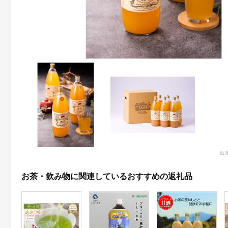
出
お茶・飲み物に関連しているおすすめの返礼品