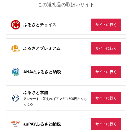
この返礼品の取扱いサイト
ふるさとチョイス
サイトに行く
ふるさとプレミアム
サイトに行く
ANAのふるさと納税
サイトに行く
ふるさと本舗
サイトに行く
アンケートに答えればアマギフ500円ぶんも
らえる
auPAYふるさと納税
サイトに行く