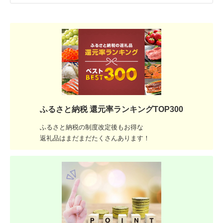
ふるさと納税 還元率ランキングTOP300
ふるさと納税の制度改定後もお得な
返礼品はまだまだたくさんあります！