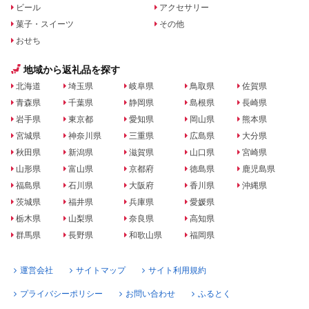
ビール
アクセサリー
菓子・スイーツ
その他
おせち
地域から返礼品を探す
北海道
埼玉県
岐阜県
鳥取県
佐賀県
青森県
千葉県
静岡県
島根県
長崎県
岩手県
東京都
愛知県
岡山県
熊本県
宮城県
神奈川県
三重県
広島県
大分県
秋田県
新潟県
滋賀県
山口県
宮崎県
山形県
富山県
京都府
徳島県
鹿児島県
福島県
石川県
大阪府
香川県
沖縄県
茨城県
福井県
兵庫県
愛媛県
栃木県
山梨県
奈良県
高知県
群馬県
長野県
和歌山県
福岡県
運営会社
サイトマップ
サイト利用規約
プライバシーポリシー
お問い合わせ
ふるとく