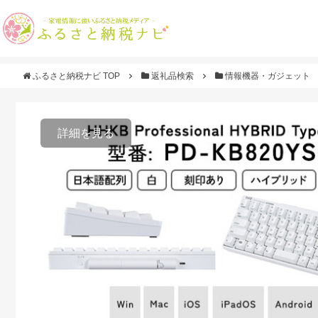
ふるさと納税ナビ TOP
返礼品検索
情報機器・ガジェット
詳細を見る