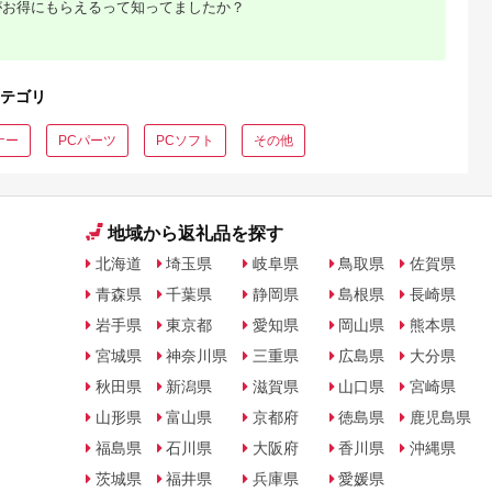
ハッキングキーボード
ォース
がお得にもらえるって知ってましたか？
テゴリ
ナー
PCパーツ
PCソフト
その他
地域から返礼品を探す
北海道
埼玉県
岐阜県
鳥取県
佐賀県
青森県
千葉県
静岡県
島根県
長崎県
岩手県
東京都
愛知県
岡山県
熊本県
宮城県
神奈川県
三重県
広島県
大分県
秋田県
新潟県
滋賀県
山口県
宮崎県
山形県
富山県
京都府
徳島県
鹿児島県
福島県
石川県
大阪府
香川県
沖縄県
茨城県
福井県
兵庫県
愛媛県