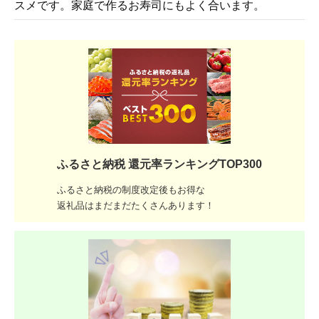
スメです。家庭で作るお寿司にもよく合います。
ふるさと納税 還元率ランキングTOP300
ふるさと納税の制度改定後もお得な
返礼品はまだまだたくさんあります！