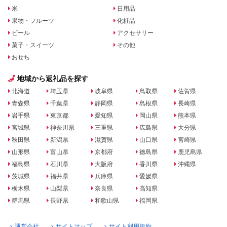
米
日用品
果物・フルーツ
化粧品
ビール
アクセサリー
菓子・スイーツ
その他
おせち
地域から返礼品を探す
北海道
埼玉県
岐阜県
鳥取県
佐賀県
青森県
千葉県
静岡県
島根県
長崎県
岩手県
東京都
愛知県
岡山県
熊本県
宮城県
神奈川県
三重県
広島県
大分県
秋田県
新潟県
滋賀県
山口県
宮崎県
山形県
富山県
京都府
徳島県
鹿児島県
福島県
石川県
大阪府
香川県
沖縄県
茨城県
福井県
兵庫県
愛媛県
栃木県
山梨県
奈良県
高知県
群馬県
長野県
和歌山県
福岡県
運営会社
サイトマップ
サイト利用規約