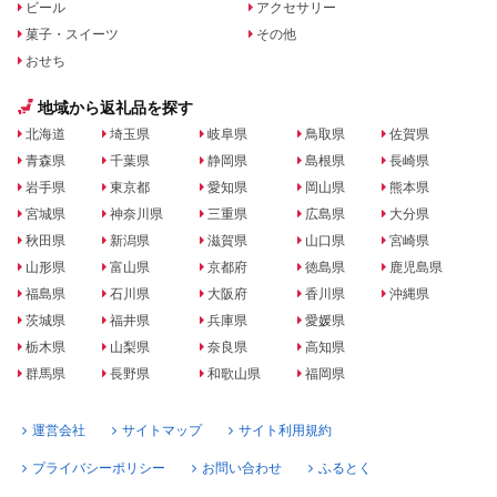
ビール
アクセサリー
菓子・スイーツ
その他
おせち
地域から返礼品を探す
北海道
埼玉県
岐阜県
鳥取県
佐賀県
青森県
千葉県
静岡県
島根県
長崎県
岩手県
東京都
愛知県
岡山県
熊本県
宮城県
神奈川県
三重県
広島県
大分県
秋田県
新潟県
滋賀県
山口県
宮崎県
山形県
富山県
京都府
徳島県
鹿児島県
福島県
石川県
大阪府
香川県
沖縄県
茨城県
福井県
兵庫県
愛媛県
栃木県
山梨県
奈良県
高知県
群馬県
長野県
和歌山県
福岡県
運営会社
サイトマップ
サイト利用規約
プライバシーポリシー
お問い合わせ
ふるとく