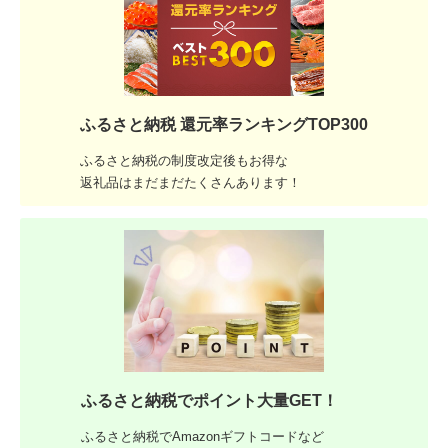
ふるさと納税 還元率ランキングTOP300
ふるさと納税の制度改定後もお得な
返礼品はまだまだたくさんあります！
ふるさと納税でポイント大量GET！
ふるさと納税でAmazonギフトコードなど