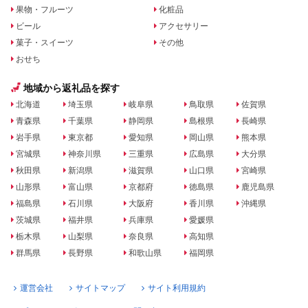
果物・フルーツ
化粧品
ビール
アクセサリー
菓子・スイーツ
その他
おせち
地域から返礼品を探す
北海道
埼玉県
岐阜県
鳥取県
佐賀県
青森県
千葉県
静岡県
島根県
長崎県
岩手県
東京都
愛知県
岡山県
熊本県
宮城県
神奈川県
三重県
広島県
大分県
秋田県
新潟県
滋賀県
山口県
宮崎県
山形県
富山県
京都府
徳島県
鹿児島県
福島県
石川県
大阪府
香川県
沖縄県
茨城県
福井県
兵庫県
愛媛県
栃木県
山梨県
奈良県
高知県
群馬県
長野県
和歌山県
福岡県
運営会社
サイトマップ
サイト利用規約