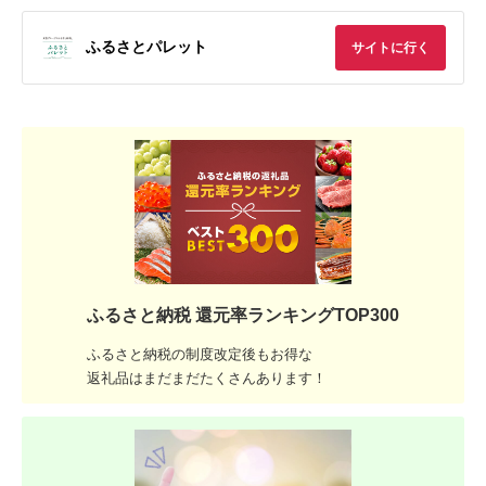
ふるさとパレット
サイトに行く
ふるさと納税 還元率ランキングTOP300
ふるさと納税の制度改定後もお得な
返礼品はまだまだたくさんあります！