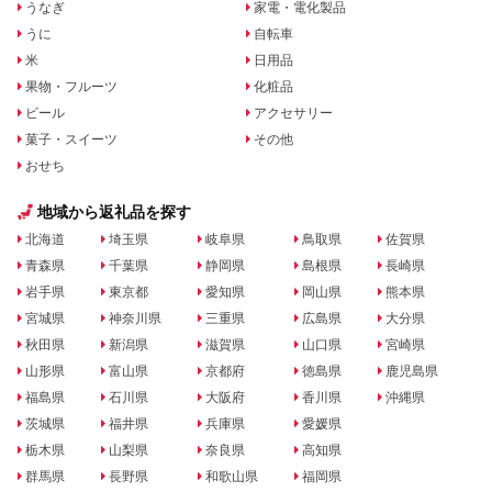
うなぎ
家電・電化製品
うに
自転車
米
日用品
果物・フルーツ
化粧品
ビール
アクセサリー
菓子・スイーツ
その他
おせち
地域から返礼品を探す
北海道
埼玉県
岐阜県
鳥取県
佐賀県
青森県
千葉県
静岡県
島根県
長崎県
岩手県
東京都
愛知県
岡山県
熊本県
宮城県
神奈川県
三重県
広島県
大分県
秋田県
新潟県
滋賀県
山口県
宮崎県
山形県
富山県
京都府
徳島県
鹿児島県
福島県
石川県
大阪府
香川県
沖縄県
茨城県
福井県
兵庫県
愛媛県
栃木県
山梨県
奈良県
高知県
群馬県
長野県
和歌山県
福岡県