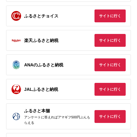
ふるさとチョイス
サイトに行く
楽天ふるさと納税
サイトに行く
ANAのふるさと納税
サイトに行く
JALふるさと納税
サイトに行く
ふるさと本舗
サイトに行く
アンケートに答えればアマギフ500円ぶんも
らえる