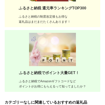
ふるさと納税 還元率ランキングTOP300
ふるさと納税の制度改定後もお得な
返礼品はまだまだたくさんあります！
ふるさと納税でポイント大量GET！
ふるさと納税でAmazonギフトコードなど
ポイントがお得にもらえるって知ってましたか？
カテゴリーなしに関連しているおすすめの返礼品