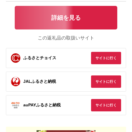
詳細を見る
この返礼品の取扱いサイト
ふるさとチョイス
サイトに行く
JALふるさと納税
サイトに行く
auPAYふるさと納税
サイトに行く