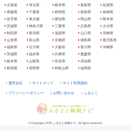
北海道
埼玉県
岐阜県
鳥取県
佐賀県
青森県
千葉県
静岡県
島根県
長崎県
岩手県
東京都
愛知県
岡山県
熊本県
宮城県
神奈川県
三重県
広島県
大分県
秋田県
新潟県
滋賀県
山口県
宮崎県
山形県
富山県
京都府
徳島県
鹿児島県
福島県
石川県
大阪府
香川県
沖縄県
茨城県
福井県
兵庫県
愛媛県
栃木県
山梨県
奈良県
高知県
群馬県
長野県
和歌山県
福岡県
運営会社
サイトマップ
サイト利用規約
プライバシーポリシー
お問い合わせ
ふるとく
© Copyright 2026 ふるさと納税ナビ. All rights reserved.