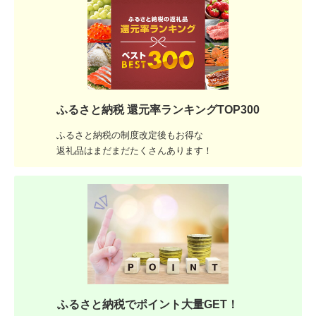
ふるさと納税 還元率ランキングTOP300
ふるさと納税の制度改定後もお得な
返礼品はまだまだたくさんあります！
ふるさと納税でポイント大量GET！