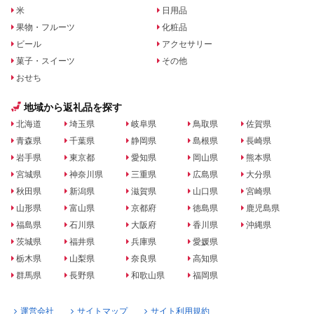
米
日用品
果物・フルーツ
化粧品
ビール
アクセサリー
菓子・スイーツ
その他
おせち
地域から返礼品を探す
北海道
埼玉県
岐阜県
鳥取県
佐賀県
青森県
千葉県
静岡県
島根県
長崎県
岩手県
東京都
愛知県
岡山県
熊本県
宮城県
神奈川県
三重県
広島県
大分県
秋田県
新潟県
滋賀県
山口県
宮崎県
山形県
富山県
京都府
徳島県
鹿児島県
福島県
石川県
大阪府
香川県
沖縄県
茨城県
福井県
兵庫県
愛媛県
栃木県
山梨県
奈良県
高知県
群馬県
長野県
和歌山県
福岡県
運営会社
サイトマップ
サイト利用規約