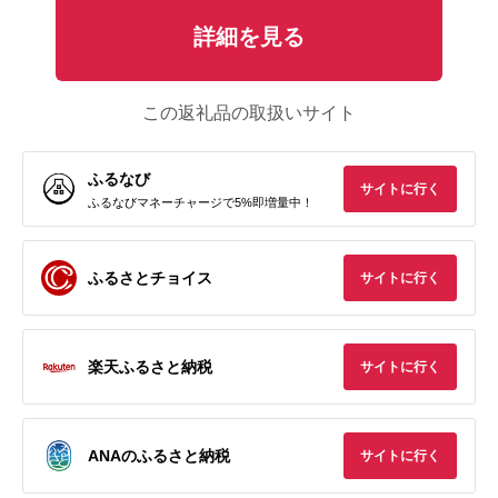
詳細を見る
この返礼品の取扱いサイト
ふるなび
サイトに行く
ふるなびマネーチャージで5%即増量中！
ふるさとチョイス
サイトに行く
楽天ふるさと納税
サイトに行く
ANAのふるさと納税
サイトに行く