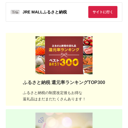
JRE MALLふるさと納税
サイトに行く
ふるさと納税 還元率ランキングTOP300
ふるさと納税の制度改定後もお得な
返礼品はまだまだたくさんあります！