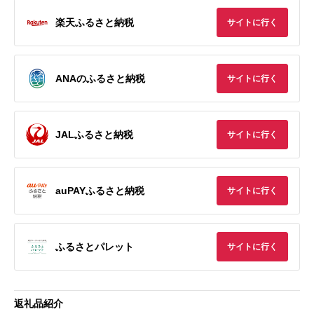
楽天ふるさと納税
サイトに行く
ANAのふるさと納税
サイトに行く
JALふるさと納税
サイトに行く
auPAYふるさと納税
サイトに行く
ふるさとパレット
サイトに行く
返礼品紹介