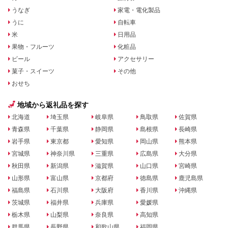
うなぎ
家電・電化製品
うに
自転車
米
日用品
果物・フルーツ
化粧品
ビール
アクセサリー
菓子・スイーツ
その他
おせち
地域から返礼品を探す
北海道
埼玉県
岐阜県
鳥取県
佐賀県
青森県
千葉県
静岡県
島根県
長崎県
岩手県
東京都
愛知県
岡山県
熊本県
宮城県
神奈川県
三重県
広島県
大分県
秋田県
新潟県
滋賀県
山口県
宮崎県
山形県
富山県
京都府
徳島県
鹿児島県
福島県
石川県
大阪府
香川県
沖縄県
茨城県
福井県
兵庫県
愛媛県
栃木県
山梨県
奈良県
高知県
群馬県
長野県
和歌山県
福岡県