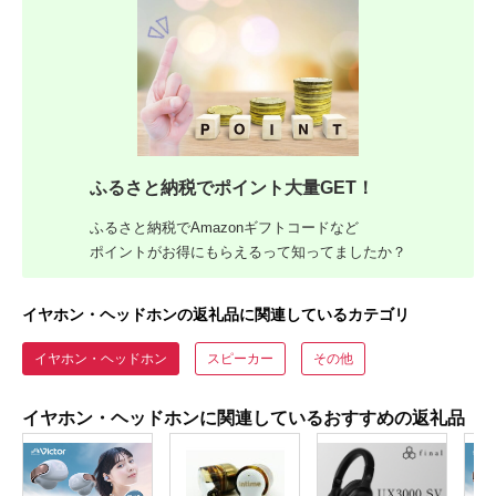
ふるさと納税でポイント大量GET！
ふるさと納税でAmazonギフトコードなど
ポイントがお得にもらえるって知ってましたか？
イヤホン・ヘッドホンの返礼品に関連しているカテゴリ
イヤホン・ヘッドホン
スピーカー
その他
イヤホン・ヘッドホンに関連しているおすすめの返礼品