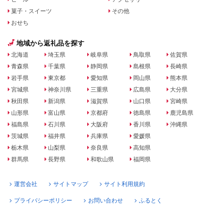
菓子・スイーツ
その他
おせち
地域から返礼品を探す
北海道
埼玉県
岐阜県
鳥取県
佐賀県
青森県
千葉県
静岡県
島根県
長崎県
岩手県
東京都
愛知県
岡山県
熊本県
宮城県
神奈川県
三重県
広島県
大分県
秋田県
新潟県
滋賀県
山口県
宮崎県
山形県
富山県
京都府
徳島県
鹿児島県
福島県
石川県
大阪府
香川県
沖縄県
茨城県
福井県
兵庫県
愛媛県
栃木県
山梨県
奈良県
高知県
群馬県
長野県
和歌山県
福岡県
運営会社
サイトマップ
サイト利用規約
プライバシーポリシー
お問い合わせ
ふるとく