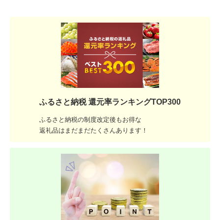
ふるさと納税 還元率ランキングTOP300
ふるさと納税の制度改定後もお得な
返礼品はまだまだたくさんあります！