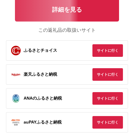
詳細を見る
この返礼品の取扱いサイト
ふるさとチョイス
サイトに行く
楽天ふるさと納税
サイトに行く
ANAのふるさと納税
サイトに行く
auPAYふるさと納税
サイトに行く