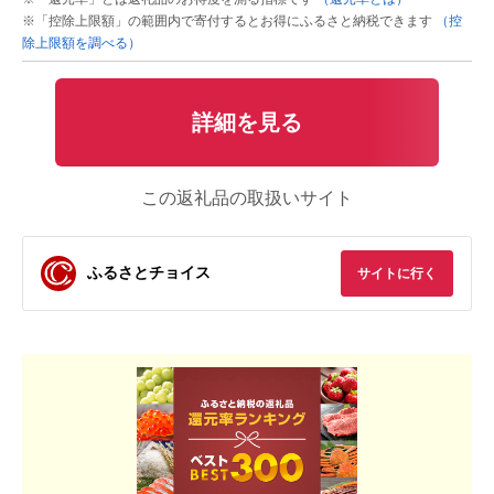
※「控除上限額」の範囲内で寄付するとお得にふるさと納税できます
（控
除上限額を調べる）
詳細を見る
この返礼品の取扱いサイト
ふるさとチョイス
サイトに行く