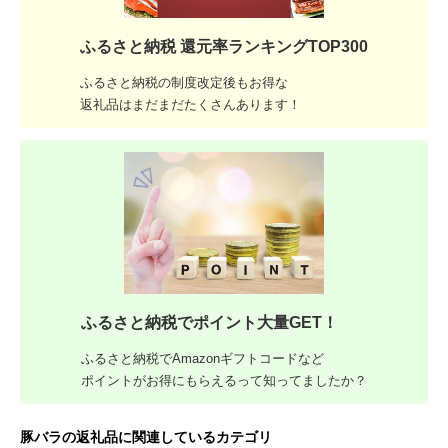
ふるさと納税 還元率ランキングTOP300
ふるさと納税の制度改定後もお得な
返礼品はまだまだたくさんあります！
ふるさと納税でポイント大量GET！
ふるさと納税でAmazonギフトコードなど
ポイントがお得にもらえるって知ってましたか？
豚バラの返礼品に関連しているカテゴリ