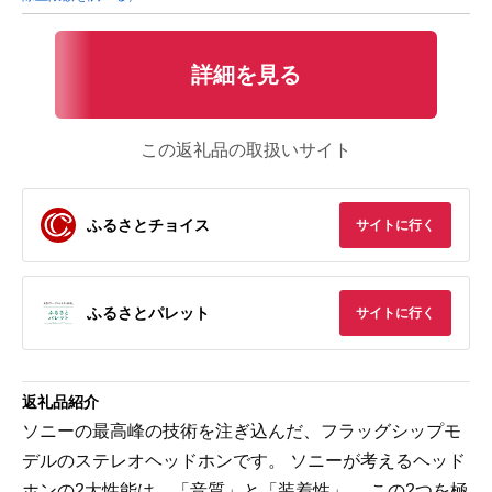
詳細を見る
この返礼品の取扱いサイト
ふるさとチョイス
サイトに行く
ふるさとパレット
サイトに行く
返礼品紹介
ソニーの最高峰の技術を注ぎ込んだ、フラッグシップモ
デルのステレオヘッドホンです。 ソニーが考えるヘッド
ホンの2大性能は、「音質」と「装着性」。 この2つを極