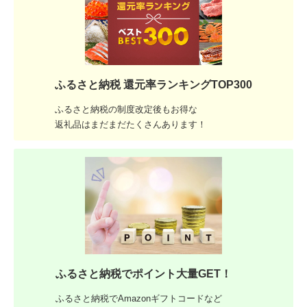
ふるさと納税 還元率ランキングTOP300
ふるさと納税の制度改定後もお得な
返礼品はまだまだたくさんあります！
ふるさと納税でポイント大量GET！
ふるさと納税でAmazonギフトコードなど