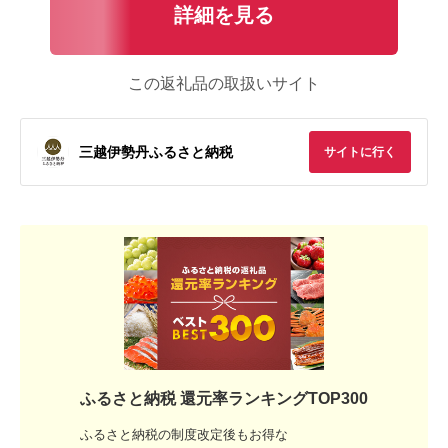
詳細を見る
この返礼品の取扱いサイト
三越伊勢丹ふるさと納税
サイトに行く
ふるさと納税 還元率ランキングTOP300
ふるさと納税の制度改定後もお得な