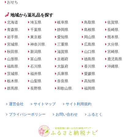
おせち
地域から返礼品を探す
北海道
埼玉県
岐阜県
鳥取県
佐賀県
青森県
千葉県
静岡県
島根県
長崎県
岩手県
東京都
愛知県
岡山県
熊本県
宮城県
神奈川県
三重県
広島県
大分県
秋田県
新潟県
滋賀県
山口県
宮崎県
山形県
富山県
京都府
徳島県
鹿児島県
福島県
石川県
大阪府
香川県
沖縄県
茨城県
福井県
兵庫県
愛媛県
栃木県
山梨県
奈良県
高知県
群馬県
長野県
和歌山県
福岡県
運営会社
サイトマップ
サイト利用規約
プライバシーポリシー
お問い合わせ
ふるとく