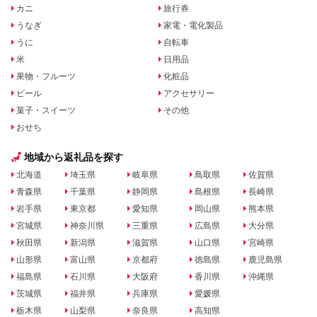
カニ
旅行券
うなぎ
家電・電化製品
うに
自転車
米
日用品
果物・フルーツ
化粧品
ビール
アクセサリー
菓子・スイーツ
その他
おせち
地域から返礼品を探す
北海道
埼玉県
岐阜県
鳥取県
佐賀県
青森県
千葉県
静岡県
島根県
長崎県
岩手県
東京都
愛知県
岡山県
熊本県
宮城県
神奈川県
三重県
広島県
大分県
秋田県
新潟県
滋賀県
山口県
宮崎県
山形県
富山県
京都府
徳島県
鹿児島県
福島県
石川県
大阪府
香川県
沖縄県
茨城県
福井県
兵庫県
愛媛県
栃木県
山梨県
奈良県
高知県