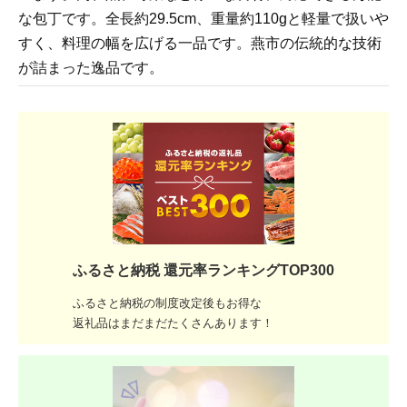
な包丁です。全長約29.5cm、重量約110gと軽量で扱いや
すく、料理の幅を広げる一品です。燕市の伝統的な技術
が詰まった逸品です。
ふるさと納税 還元率ランキングTOP300
ふるさと納税の制度改定後もお得な
返礼品はまだまだたくさんあります！