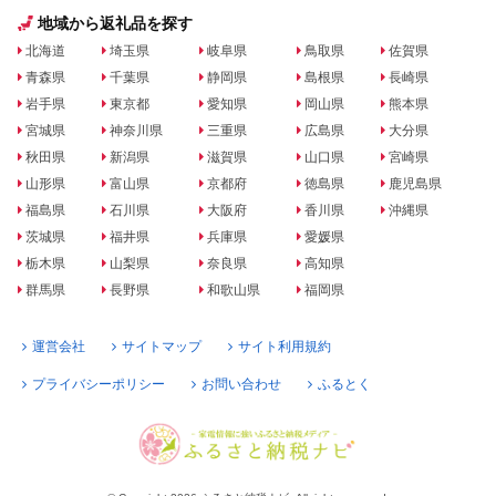
地域から返礼品を探す
北海道
埼玉県
岐阜県
鳥取県
佐賀県
青森県
千葉県
静岡県
島根県
長崎県
岩手県
東京都
愛知県
岡山県
熊本県
宮城県
神奈川県
三重県
広島県
大分県
秋田県
新潟県
滋賀県
山口県
宮崎県
山形県
富山県
京都府
徳島県
鹿児島県
福島県
石川県
大阪府
香川県
沖縄県
茨城県
福井県
兵庫県
愛媛県
栃木県
山梨県
奈良県
高知県
群馬県
長野県
和歌山県
福岡県
運営会社
サイトマップ
サイト利用規約
プライバシーポリシー
お問い合わせ
ふるとく