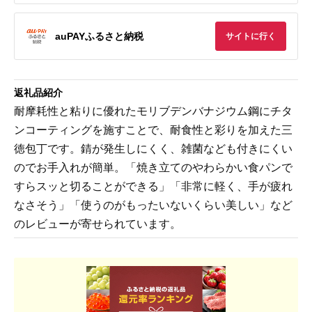
auPAYふるさと納税
サイトに行く
返礼品紹介
耐摩耗性と粘りに優れたモリブデンバナジウム鋼にチタ
ンコーティングを施すことで、耐食性と彩りを加えた三
徳包丁です。錆が発生しにくく、雑菌なども付きにくい
のでお手入れが簡単。「焼き立てのやわらかい食パンで
すらスッと切ることができる」「非常に軽く、手が疲れ
なさそう」「使うのがもったいないくらい美しい」など
のレビューが寄せられています。