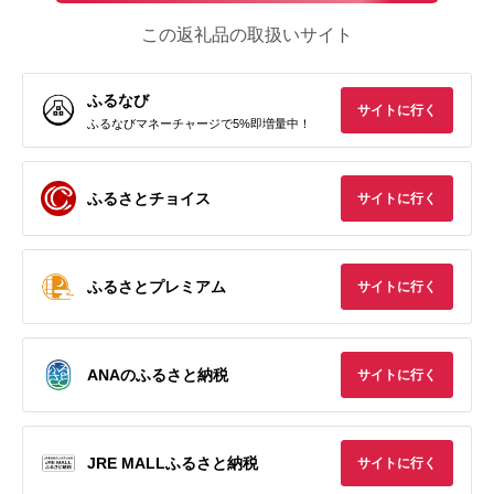
この返礼品の取扱いサイト
ふるなび
サイトに行く
ふるなびマネーチャージで5%即増量中！
ふるさとチョイス
サイトに行く
ふるさとプレミアム
サイトに行く
ANAのふるさと納税
サイトに行く
JRE MALLふるさと納税
サイトに行く