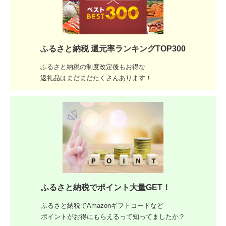
ふるさと納税 還元率ランキングTOP300
ふるさと納税の制度改定後もお得な
返礼品はまだまだたくさんあります！
ふるさと納税でポイント大量GET！
ふるさと納税でAmazonギフトコードなど
ポイントがお得にもらえるって知ってましたか？